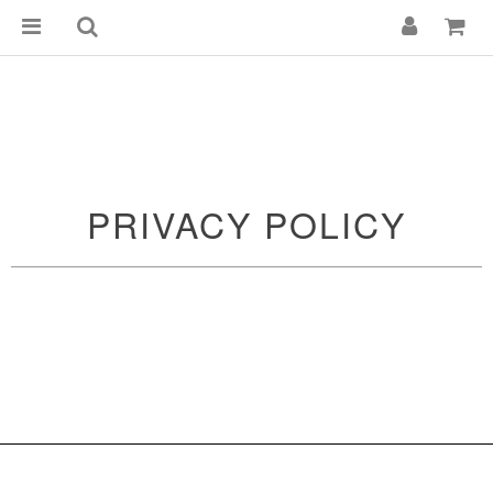
PRIVACY POLICY