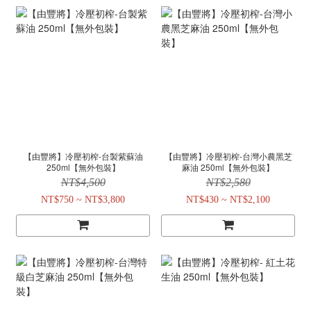
【由豐將】冷壓初榨-台製紫蘇油
【由豐將】冷壓初榨-台灣小農黑芝
250ml【無外包裝】
麻油 250ml【無外包裝】
NT$4,500
NT$2,580
NT$750 ~ NT$3,800
NT$430 ~ NT$2,100