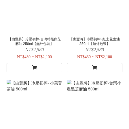
【由豐將】冷壓初榨-台灣特級白芝
【由豐將】冷壓初榨- 紅土花生油
麻油 250ml【無外包裝】
250ml【無外包裝】
NT$2,580
NT$2,580
NT$430 ~ NT$2,100
NT$430 ~ NT$2,100