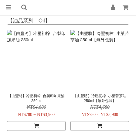
【油品系列｜Oil】
【由豐將】冷壓初榨- 台製印加果油
【由豐將】冷壓初榨- 小菓苦茶油
250ml
250ml【無外包裝】
NT$4,680
NT$4,680
NT$780 ~ NT$3,900
NT$780 ~ NT$3,900