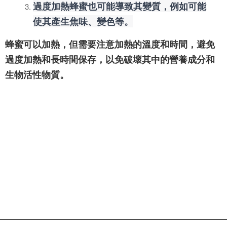
過度加熱蜂蜜也可能導致其變質，例如可能
使其產生焦味、變色等。
蜂蜜可以加熱，但需要注意加熱的溫度和時間，避免
過度加熱和長時間保存，以免破壞其中的營養成分和
生物活性物質。