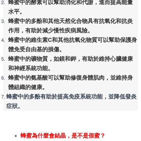
蜂蜜中的酵素可以幫助消化和代謝，進而提高能量
水平。
蜂蜜中的多酚和其他天然化合物具有抗氧化和抗炎
作用，有助於減少慢性疾病風險。
蜂蜜中的維生素C和其他抗氧化物質可以幫助保護身
體免受自由基的損傷。
蜂蜜中的礦物質，如鎂和鉀，有助於維持心臟健康
和神經系統功能。
蜂蜜中的氨基酸可以幫助修復身體肌肉，並維持身
體組織的健康。
蜂蜜中的多酚有助於提高免疫系統功能，並降低發炎
症狀。
蜂蜜為什麼會結晶，是不是假蜜？