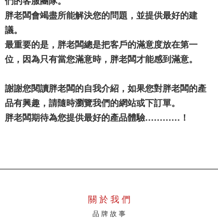
們的客服團隊。
胖老闆會竭盡所能解決您的問題，並提供最好的建
議。
最重要的是，胖老闆總是把客戶的滿意度放在第一
位，因為只有當您滿意時，胖老闆才能感到滿意。
謝謝您閱讀胖老闆的自我介紹，如果您對胖老闆的產
品有興趣，請隨時瀏覽我們的網站或下訂單。
胖老闆期待為您提供最好的產品體驗…………！
關 於 我 們
品 牌 故 事