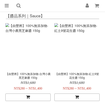
【醬品系列｜Sauce】
【由豐將】100%無添加物-台灣小農
【由豐將】100%無添加物-紅土9號
黑芝麻醬 150g
花生醬 150g
NT$1,680
NT$1,680
NT$280 ~ NT$1,400
NT$280 ~ NT$1,400